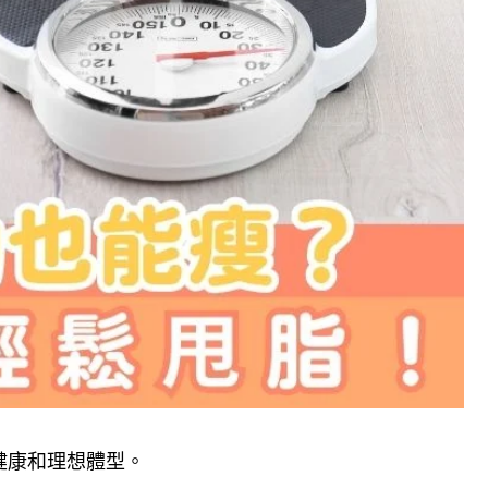
健康和理想體型。