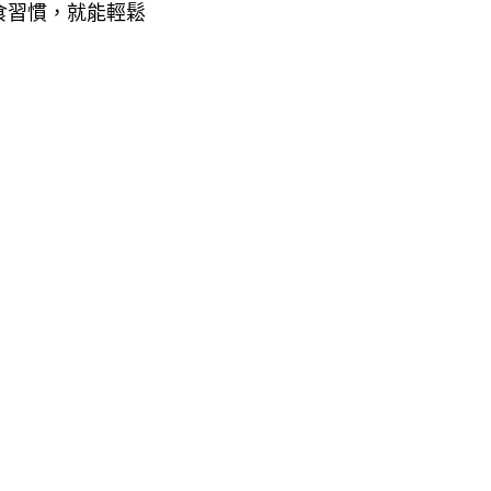
食習慣，就能輕鬆