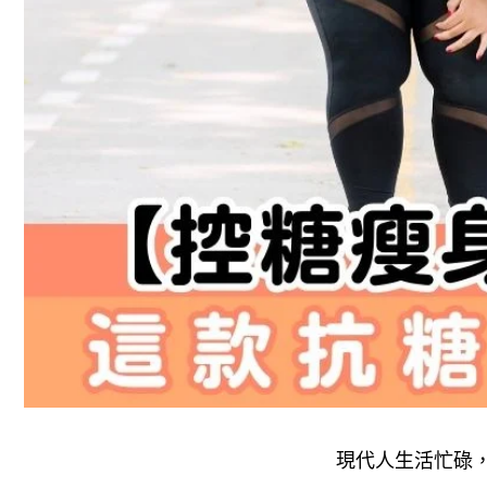
現代人生活忙碌