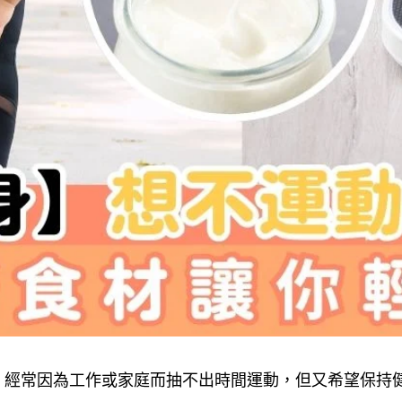
，經常因為工作或家庭而抽不出時間運動，但又希望保持