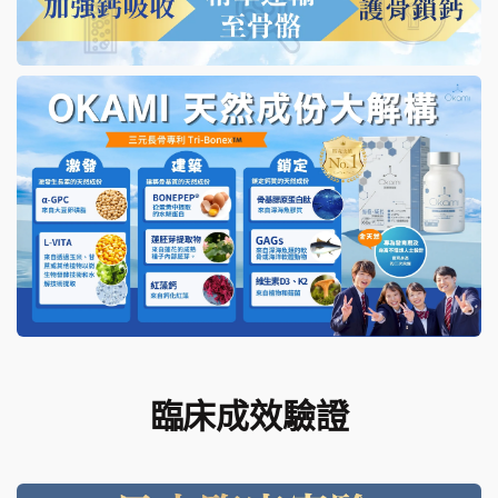
臨床成效驗證