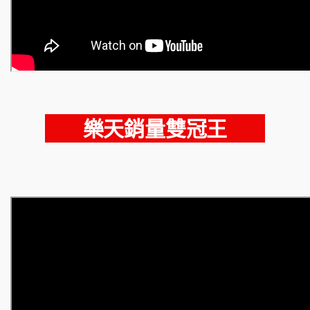
樂天銷量雙冠王