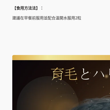
【食用方法法】：
建議在早餐前服用並配合溫開水服用2粒