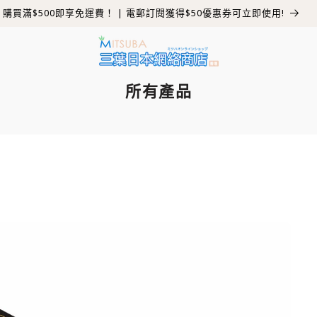
夏日限時優惠 | 買 6送 1 | 買 12送 2 | 買 24送 3
所有產品