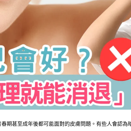
青春期甚至成年後都可能面對的皮膚問題。有些人會認為