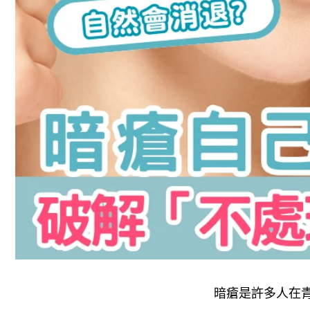
暗瘡是許多人在