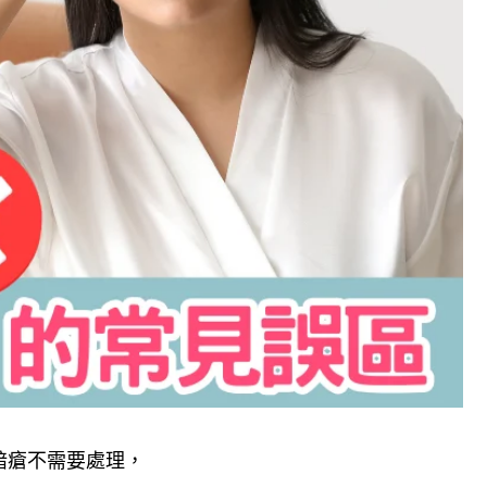
暗瘡不需要處理，