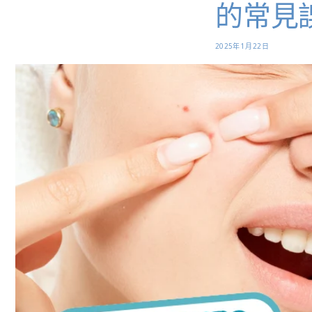
的常見
2025年1月22日