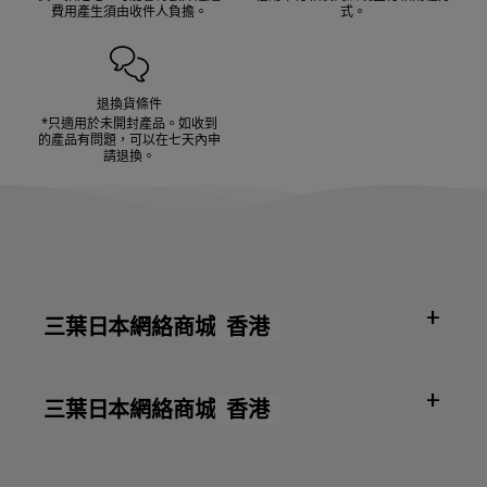
費用產生須由收件人負擔。
式。
退換貨條件
*只適用於未開封產品。如收到
的產品有問題，可以在七天內申
請退換。
三葉日本網絡商城
香港
三葉日本網絡商城
香港