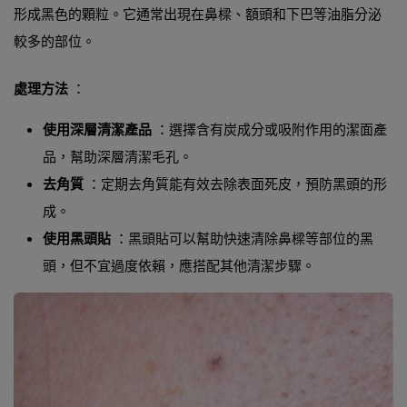
形成黑色的顆粒。它通常出現在鼻樑、額頭和下巴等油脂分泌
較多的部位。
處理方法
：
使用深層清潔產品
：選擇含有炭成分或吸附作用的潔面產
品，幫助深層清潔毛孔。
去角質
：定期去角質能有效去除表面死皮，預防黑頭的形
成。
使用黑頭貼
：黑頭貼可以幫助快速清除鼻樑等部位的黑
頭，但不宜過度依賴，應搭配其他清潔步驟。