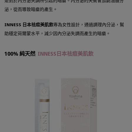
是對於內分泌失調所引起的暗瘡。內分泌的失衡會加劇油脂分
泌，從而導致暗瘡的產生。
INNESS 日本祛痘美肌飲
專為女性設計，通過調理內分泌，幫
助穩定荷爾蒙水平，減少因內分泌失調而產生的暗瘡。
100% 純天然
INNESS
日本祛痘美肌飲