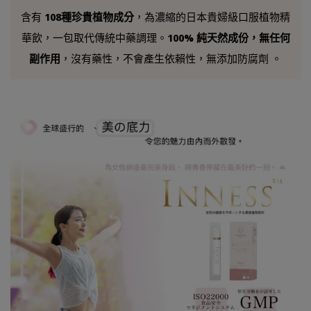
含有
108種珍貴植物成分
，為濃縮的日本貴婦級口服植物精
華飲，一包取代傳統中藥調理。
100% 純天然成份，無任何
副作用
，沒有藥性，不會產生依賴性，無添加防腐劑 。