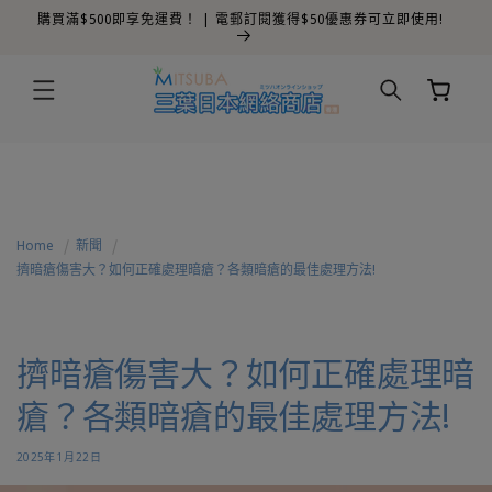
夏日限時優惠 | 買 6送 1 | 買 12送 2 | 買 24送 3
跳至內容
購
物
車
Home
新聞
擠暗瘡傷害大？如何正確處理暗瘡？各類暗瘡的最佳處理方法!
擠暗瘡傷害大？如何正確處理暗
瘡？各類暗瘡的最佳處理方法!
2025年1月22日