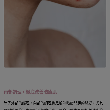
內部調理，徹底改善暗瘡肌
除了外部的護理，內部的調理也是解決暗瘡問題的關鍵，尤其