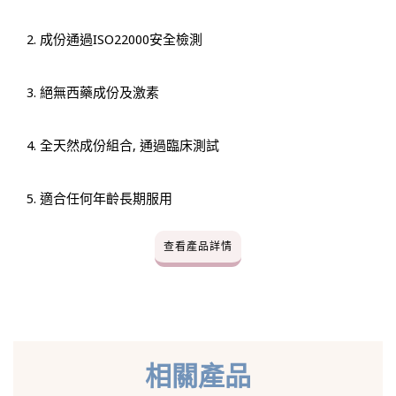
2. 成份通過ISO22000安全檢測
3. 絕無西藥成份及激素
4. 全天然成份組合, 通過臨床測試
5. 適合任何年齡長期服用
查看產品詳情
相關產品