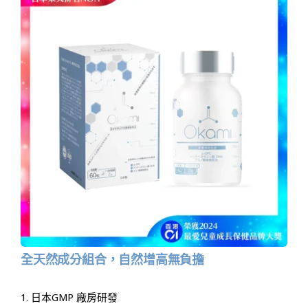
全天然成分組合，自然增高無負擔
1. 日本GMP 廠房研發