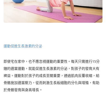
運動促進生長激素的分泌
即使宅在家中，也不應忽視運動的重要性。每天只需進行15分
鐘的適當運動，就能促進生長激素的分泌，對孩子的發育大有
裨益。運動對於孩子的成長至關重要，通過肌肉反覆收縮，給
骨骼施加適當壓力，從而刺激生長板細胞的分化與增殖，有助
於骨骼發育與身高增長。