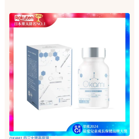
OKAMI 的三大增高原理
：