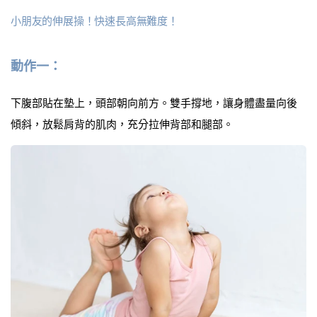
小朋友的伸展操！快速長高無難度！
動作一：
下腹部貼在墊上，頭部朝向前方。雙手撐地，讓身體盡量向後
傾斜，放鬆肩背的肌肉，充分拉伸背部和腿部。