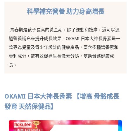
科學補充營養 助力身高增長
青春期是孩子長高的黃金期，除了運動和按摩，還可以通
過營養補充來提升成長效果。OKAMI 日本大神長骨素是一
款專為兒童及青少年設計的健康產品，富含多種營養素和
專利成分，能有效促進生長激素分泌，幫助骨骼健康成
長。
OKAMI 日本大神長骨素 【增高 骨骼成長
發育 天然保健品】