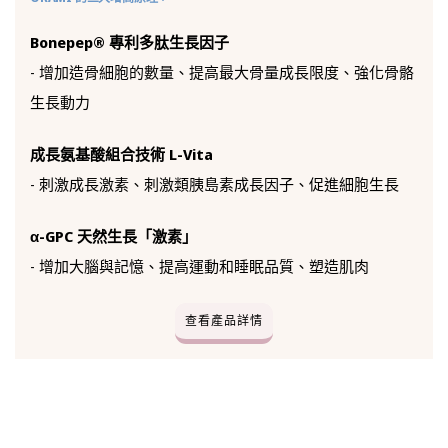
Bonepep® 專利多肽生長因子
- 增加造骨細胞的數量、提高最大骨量成長限度、強化骨骼
生長動力
成長氨基酸組合技術 L-Vita
- 刺激成長激素、刺激類胰島素成長因子、促進細胞生長
α-GPC 天然生長「激素」
- 增加大腦與記憶、提高運動和睡眠品質、塑造肌肉
查看產品詳情