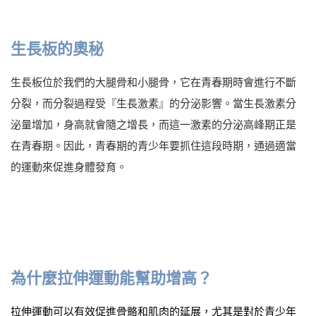
生長板的奧秘
生長板位於我們的大腿骨和小腿骨，它在青春期時會進行不斷
分裂，而分裂過程受『生長激素』的分泌影響。當生長激素分
泌量增加，身高就會隨之增長，而這一激素的分泌高峰期正是
在青春期。因此，青春期的青少年要抓住這段時期，通過適當
的運動來促進身體發育。
為什麼拉伸運動能幫助增高？
拉伸運動可以有效促進骨骼和肌肉的延展，尤其是對於青少年