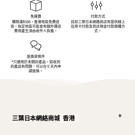
免運費
付款方式
購物滿$500，香港地區免費送
目前三葉日本網路商店有提供線上
貨。指定地區可能會有額外運送
信用卡付款及到店現金付款兩種方
費用產生須由收件人負擔。
式。
退換貨條件
*只適用於未開封產品。如收到
的產品有問題，可以在七天內申
請退換。
三葉日本網絡商城
香港