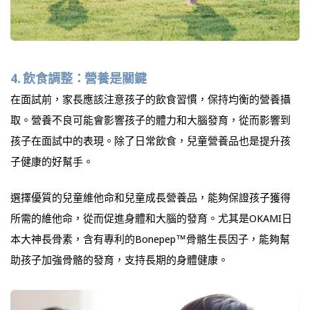
4.
飲食調整：營養是關鍵
在面試前，家長應該注意孩子的飲食習慣，保持均衡的營養攝
取。營養不良可能會影響孩子的體力和大腦發育，從而影響到
孩子在面試中的表現。除了日常飲食，兒童營養品也是提升孩
子健康的好幫手。
選擇優質的兒童維他命和兒童成長營養品，能夠保證孩子獲得
所需的維他命，從而促進身體和大腦的發育。尤其是OKAMI日
本大神長骨素，含有專利的Bonepep™骨骼生長因子，能夠幫
助孩子加強骨骼的發育，支持長期的身體健康。