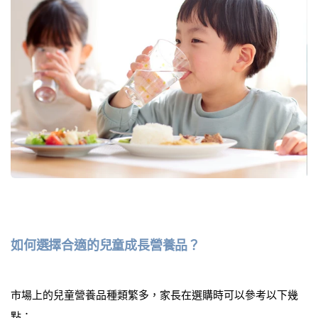
如何選擇合適的兒童成長營養品？
市場上的兒童營養品種類繁多，家長在選購時可以參考以下幾
點：