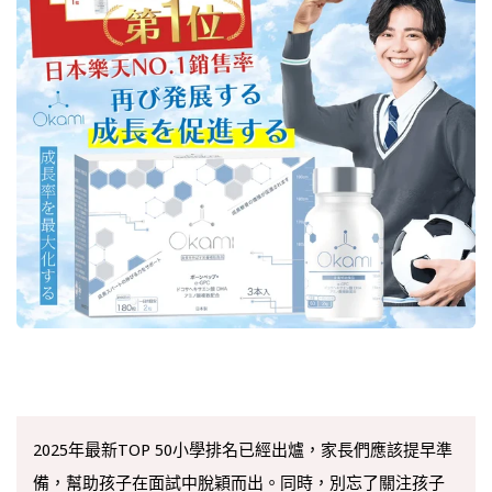
2025年最新TOP 50小學排名已經出爐，家長們應該提早準
備，幫助孩子在面試中脫穎而出。同時，別忘了關注孩子