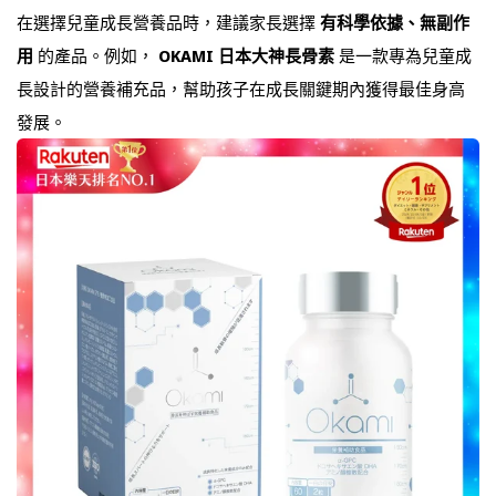
在選擇兒童成長營養品時，建議家長選擇
有科學依據、無副作
用
的產品。例如，
OKAMI 日本大神長骨素
是一款專為兒童成
長設計的營養補充品，幫助孩子在成長關鍵期內獲得最佳身高
發展。