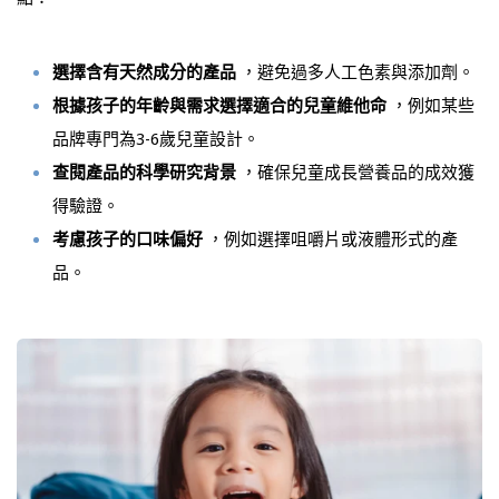
選擇含有天然成分的產品
，避免過多人工色素與添加劑。
根據孩子的年齡與需求選擇適合的兒童維他命
，例如某些
品牌專門為3-6歲兒童設計。
查閱產品的科學研究背景
，確保兒童成長營養品的成效獲
得驗證。
考慮孩子的口味偏好
，例如選擇咀嚼片或液體形式的產
品。