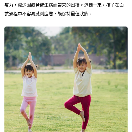
疫力，減少因疲勞或生病而帶來的困擾。這樣一來，孩子在面
試過程中不容易感到疲憊，能保持最佳狀態。