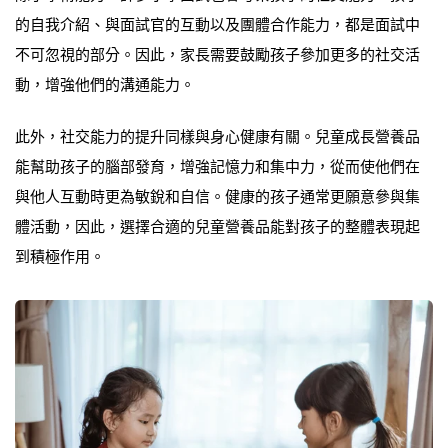
的自我介紹、與面試官的互動以及團體合作能力，都是面試中
不可忽視的部分。因此，家長需要鼓勵孩子參加更多的社交活
動，增強他們的溝通能力。
此外，社交能力的提升同樣與身心健康有關。兒童成長營養品
能幫助孩子的腦部發育，增強記憶力和集中力，從而使他們在
與他人互動時更為敏銳和自信。健康的孩子通常更願意參與集
體活動，因此，選擇合適的兒童營養品能對孩子的整體表現起
到積極作用。