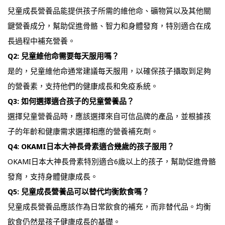
兒童成長營養品能提供孩子所需的維他命、礦物質以及其他關
鍵營養成分，幫助促進骨骼、智力和身體發育，特別適合在成
長過程中補充營養。
Q2: 兒童維他命需要每天服用嗎？
是的，兒童維他命通常建議每天服用，以確保孩子攝取到足夠
的營養素，支持他們的健康成長和免疫系統。
Q3: 如何選擇適合孩子的兒童營養品？
選擇兒童營養品時，應該選擇來自可信品牌的產品，並根據孩
子的年齡和健康需求選擇相應的營養補充劑。
Q4: OKAMI日本大神長骨素適合幾歲的孩子服用？
OKAMI日本大神長骨素特別適合6歲以上的孩子，幫助促進骨骼
發育，支持身體健康成長。
Q5: 兒童成長營養品可以替代均衡飲食嗎？
兒童成長營養品應該作為日常飲食的補充，而非替代品。均衡
飲食仍然是孩子健康成長的基礎。