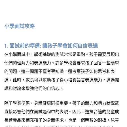
小學面試攻略
1. 面試前的準備:
讓孩子學會如何自信表達
在小學面試中，學術基礎的測試常常是重點。孩子需要展現出
他們的理解力和表達能力。許多學校會要求孩子回答一些簡單
的問題，這些問題不僅考察知識，還考察孩子如何思考和表
達。此時，家長可以幫助孩子從小培養語言表達能力，通過閱
讀和討論來增強他們的自信心。
除了學業準備，身體健康同樣重要。孩子的體力和精力狀況能
直接影響他們在面試過程中的表現。因此，選擇合適的兒童成
長營養品來補充孩子的身體需求，也是一個明智的選擇。兒童