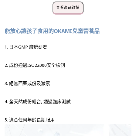
查看產品詳情
能放心讓孩子食用的OKAMI兒童營養品
1. 日本GMP 廠房研發
2. 成份通過ISO22000安全檢測
3. 絕無西藥成份及激素
4. 全天然成份組合, 通過臨床測試
5. 適合任何年齡長期服用