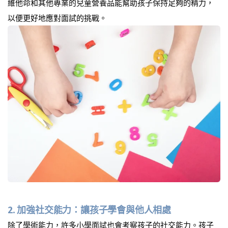
維他命和其他專業的兒童營養品能幫助孩子保持足夠的精力，
以便更好地應對面試的挑戰。
2.
加強社交能力：讓孩子學會與他人相處
除了學術能力，許多小學面試也會考察孩子的社交能力。孩子