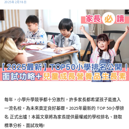
2025年2月18日
每年，小學升學競爭都十分激烈，許多家長都希望孩子能進入
一流名校，為未來奠定良好基礎。2025年最新的 TOP 50小學排
名 正式出爐！本篇文章將為家長提供最權威的學校排名、錄取
標準分析、面試攻略!