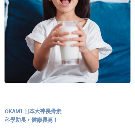
OKAMI 日本大神長骨素
科學助長，健康長高！