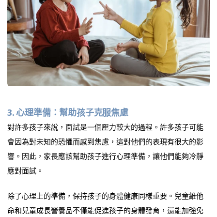
3.
心理準備：幫助孩子克服焦慮
對許多孩子來說，面試是一個壓力較大的過程。許多孩子可能
會因為對未知的恐懼而感到焦慮，這對他們的表現有很大的影
響。因此，家長應該幫助孩子進行心理準備，讓他們能夠冷靜
應對面試。
除了心理上的準備，保持孩子的身體健康同樣重要。兒童維他
命和兒童成長營養品不僅能促進孩子的身體發育，還能加強免