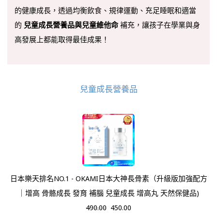
的健康成長，透過均衡飲食、規律運動、充足睡眠和適當
的
兒童成長營養品與兒童維他命
補充，讓孩子在學業與身
高發展上都能取得最佳成果！
兒童成長營養品
日本樂天排名NO.1 - OKAMI日本大神長骨素（升級版加強配方
｜增高 骨骼成長 發育 補腦 兒童成長 增高丸 天然保健品)
490.00
450.00