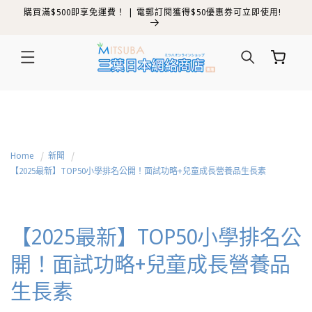
購買滿$500即享免運費！ | 電郵訂閱獲得$50優惠券可立即使用!
跳至內容
購
物
車
Home
新聞
【2025最新】TOP50小學排名公開！面試功略+兒童成長營養品生長素
【2025最新】TOP50小學排名公
開！面試功略+兒童成長營養品
生長素