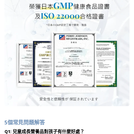
5個常見問題解答
Q1: 兒童成長營養品對孩子有什麼好處？