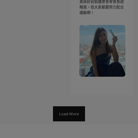
真係好岩勁鍾意食零食食甜
嘅我，但大家都要努力配合
運動啊！
Load More