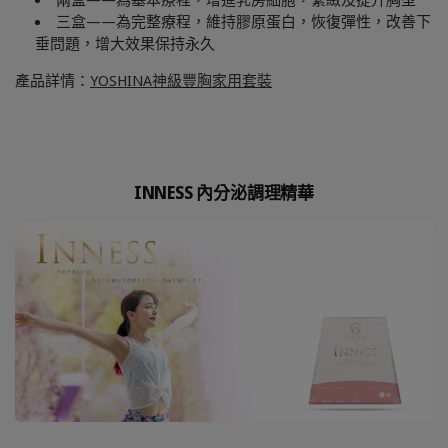
三盒——為完整療程，維持膠原蛋白，恢復彈性，改善下
垂問題，增大效果保持永久
產品詳情：
YOSHINA神級豐胸家用套裝
INNESS 內分泌調理精華