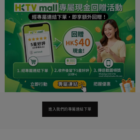
進入我們的專屬連結下單