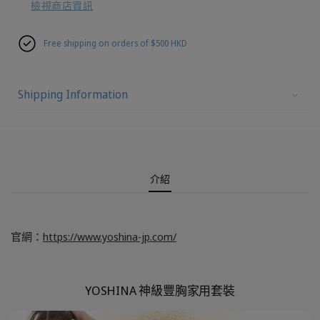
檢視商店資訊
Free shipping on orders of $500 HKD
Shipping Information
介紹
官網：
https://www.yoshina-jp.com/
YOSHINA 神級豐胸家用套裝