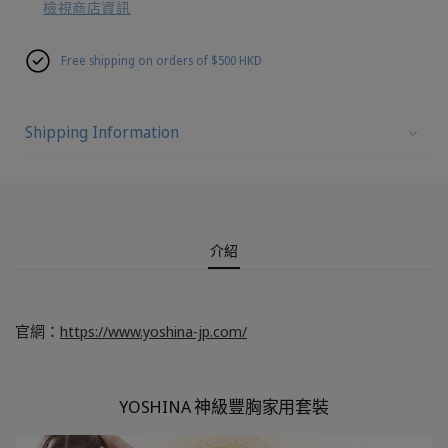
檢視商店資訊
Free shipping on orders of $500 HKD
Shipping Information
介紹
官網：
https://www.yoshina-jp.com/
YOSHINA 神級豐胸家用套裝