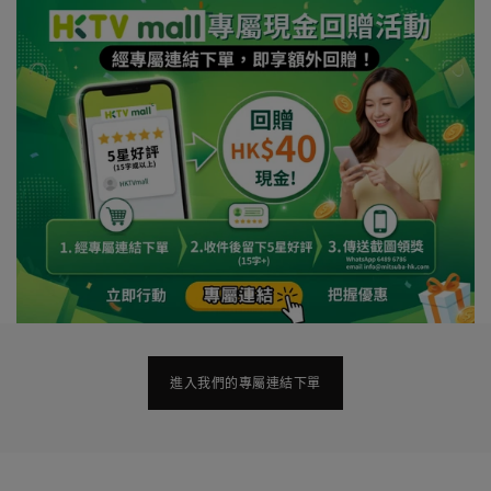
進入我們的專屬連結下單