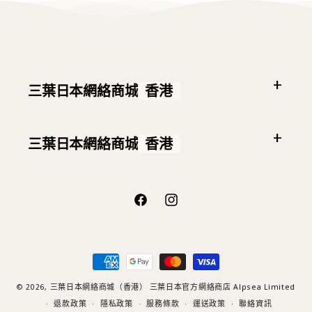
三葉日本網絡商城
香港
三葉日本網絡商城
香港
Facebook
Instagram
付
款
方
© 2026,
三葉日本網絡商城（香港）
三葉日本官方網絡商店 Alpsea Limited
式
退款政策
隱私政策
服務條款
運送政策
聯絡資訊