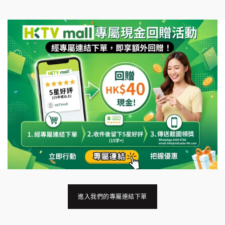
進入我們的專屬連結下單