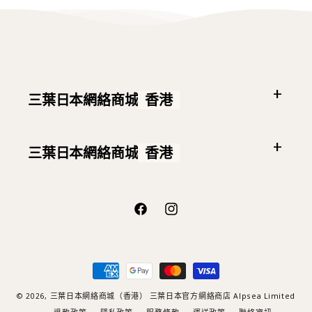
三葉日本網絡商城
香港
三葉日本網絡商城
香港
Facebook
Instagram
付
款
方
© 2026,
三葉日本網絡商城（香港）
三葉日本官方網絡商店 Alpsea Limited
式