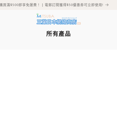
購買滿$500即享免運費！ | 電郵訂閱獲得$50優惠券可立即使用!
所有產品