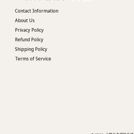
Contact Information
About Us
Privacy Policy
Refund Policy
Shipping Policy
Terms of Service