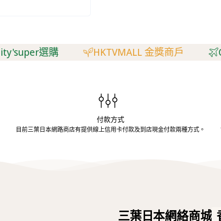
'super選購
HKTVMALL 金獎商戶
Ci
付款方式
生
目前三葉日本網路商店有提供線上信用卡付款及到店現金付款兩種方式。
三葉日本網絡商城