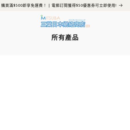
購買滿$500即享免運費！ | 電郵訂閱獲得$50優惠券可立即使用!
所有產品