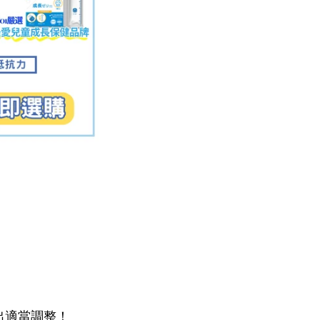
出適當調整！