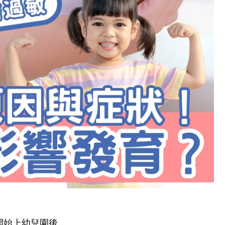
開始上幼兒園後，