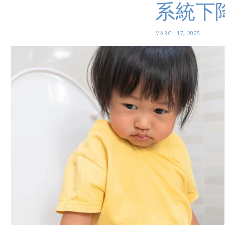
系統下
MARCH 17, 2025