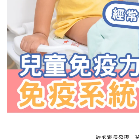
許多家長發現，