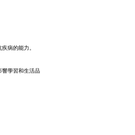
抗疾病的能力。
影響學習和生活品