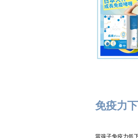
免疫力
當孩子免疫力低